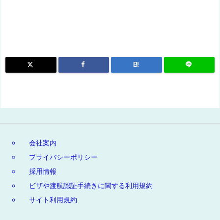
B!
会社案内
プライバシーポリシー
採用情報
ビザや渡航認証手続きに関する利用規約
サイト利用規約