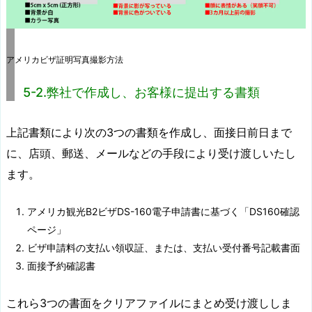
アメリカビザ証明写真撮影方法
5-2.弊社で作成し、お客様に提出する書類
上記書類により次の3つの書類を作成し、面接日前日まで
に、店頭、郵送、メールなどの手段により受け渡しいたし
ます。
アメリカ観光B2ビザDS-160電子申請書に基づく「DS160確認
ページ」
ビザ申請料の支払い領収証、または、支払い受付番号記載書面
面接予約確認書
これら3つの書面をクリアファイルにまとめ受け渡ししま