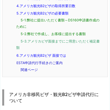
4.アメリカ観光B2ビザの取得所要日数
5.アメリカ観光B2ビザの必要書類
5-1.弊社に提出いただく書類～DS160申請書作成の
ために
5-2.弊社で作成し、お客様に提出する書類
5-3.アメリカビザ面接までにご用意いただく補足書
類
6.アメリカ観光B2ビザ 面接では
ESTA申請代行手続きのご案内
関連ページ
アメリカ非移民ビザ・観光B2ビザ申請代行に
ついて