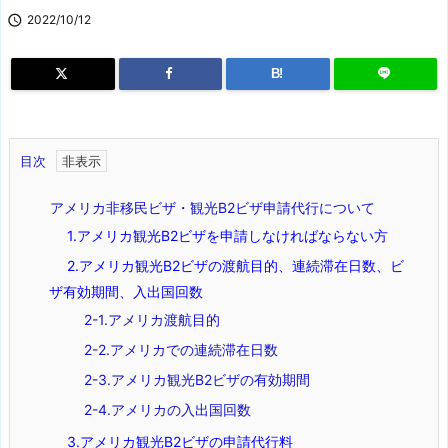

2022/10/12
B!
目次
アメリカ非移民ビザ・観光B2ビザ申請代行について
1.アメリカ観光B2ビザを申請しなければならない方
2.アメリカ観光B2ビザの渡航目的、連続滞在日数、ビ
ザ有効期間、入出国回数
2-1.アメリカ渡航目的
2-2.アメリカでの連続滞在日数
2-3.アメリカ観光B2ビザの有効期間
2-4.アメリカの入出国回数
3.アメリカ観光B2ビザの申請代行料