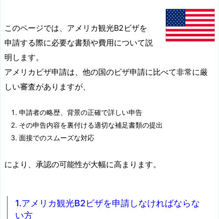
このページでは、アメリカ観光B2ビザを
申請する際に必要な書類や費用について説
明します。
アメリカビザ申請は、他の国のビザ申請に比べて非常に厳
しい審査がありますが、
申請者の略歴、背景の正確で詳しい申告
その申告内容を裏付ける適切な補足書類の提出
面接でのスムーズな対応
により、承認の可能性が大幅に高まります。
1.アメリカ観光B2ビザを申請しなければならな
い方