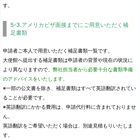
す。
5-3.アメリカビザ面接までにご用意いただく補
足書類
申請者ご本人で用意いただく補足書類一覧です。
大使館へ提出する補足書類は申請者の背景や現在の状況に
より異なりますので、
弊社担当者から必要十分な書類準備
のアドバイスをいたします。
※一部の公文書を除き、補足書類はすべて英語翻訳されてい
ることが必要です。
※英語翻訳にかかる費用は、申請代行料に含まれておりませ
ん。
英語翻訳をご希望いただく場合は、別途見積もりいたしま
す。