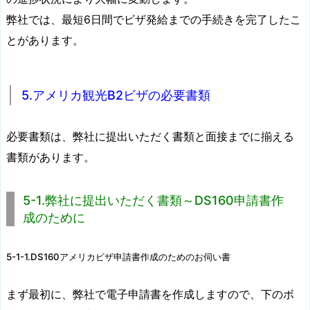
弊社では、最短6日間でビザ発給までの手続きを完了したこ
とがあります。
5.アメリカ観光B2ビザの必要書類
必要書類は、弊社に提出いただく書類と面接までに揃える
書類があります。
5-1.弊社に提出いただく書類～DS160申請書作
成のために
5-1-1.DS160アメリカビザ申請書作成のためのお伺い書
まず最初に、弊社で電子申請書を作成しますので、下のボ