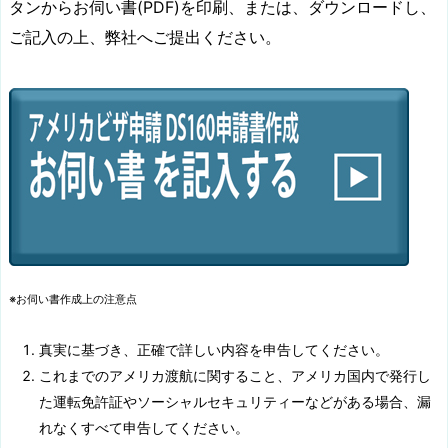
タンからお伺い書(PDF)を印刷、または、ダウンロードし、
ご記入の上、弊社へご提出ください。
※お伺い書作成上の注意点
真実に基づき、正確で詳しい内容を申告してください。
これまでのアメリカ渡航に関すること、アメリカ国内で発行し
た運転免許証やソーシャルセキュリティーなどがある場合、漏
れなくすべて申告してください。