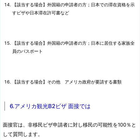
【該当する場合】外国籍の申請者の方；日本での滞在資格を示
すビザや日本滞在許可書など
【該当する場合】外国籍の申請者の方；日本に居住する家族全
員のパスポート
【該当する場合】その他 アメリカ政府が要請する書類
6.アメリカ観光B2ビザ 面接では
面接官は、非移民ビザ申請者に対し移民の可能性を100％と
して質問します。