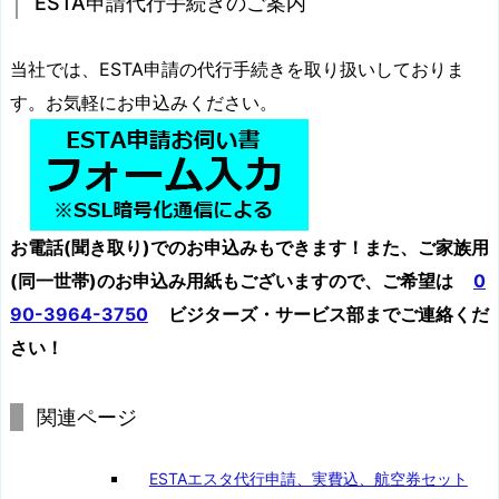
ESTA申請代行手続きのご案内
当社では、ESTA申請の代行手続きを取り扱いしておりま
す。お気軽にお申込みください。
お電話(聞き取り)でのお申込みもできます！また、ご家族用
(同一世帯)のお申込み用紙もございますので、ご希望は
0
90-3964-3750
ビジターズ・サービス部までご連絡くだ
さい！
関連ページ
ESTAエスタ代行申請、実費込、航空券セット