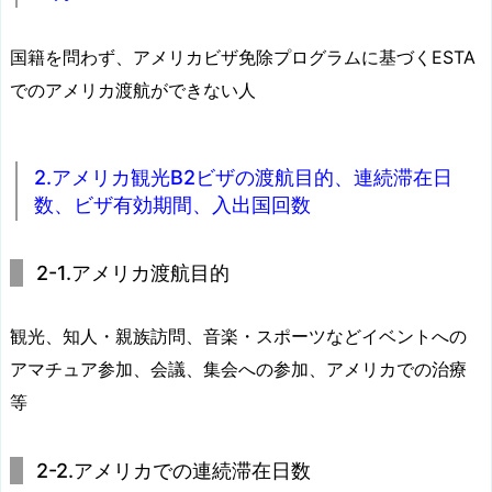
国籍を問わず、アメリカビザ免除プログラムに基づくESTA
でのアメリカ渡航ができない人
2.アメリカ観光B2ビザの渡航目的、連続滞在日
数、ビザ有効期間、入出国回数
2-1.アメリカ渡航目的
観光、知人・親族訪問、音楽・スポーツなどイベントへの
アマチュア参加、会議、集会への参加、アメリカでの治療
等
2-2.アメリカでの連続滞在日数