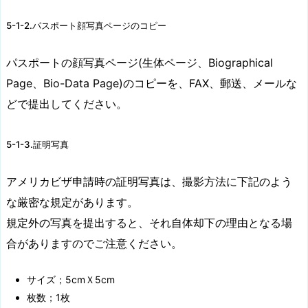
5-1-2.パスポート顔写真ページのコピー
パスポートの顔写真ページ(生体ページ、Biographical
Page、Bio-Data Page)のコピーを、FAX、郵送、メールな
どで提出してください。
5-1-3.証明写真
アメリカビザ申請時の証明写真は、撮影方法に下記のよう
な厳密な規定があります。
規定外の写真を提出すると、それ自体却下の理由となる場
合がありますのでご注意ください。
サイズ；5cmＸ5cm
枚数；1枚