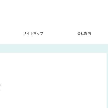
サイトマップ
会社案内
ズ