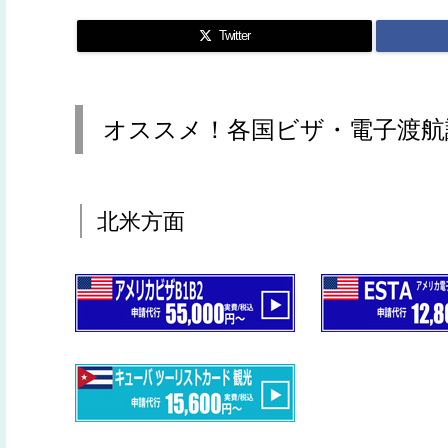
Twitter
オススメ！各国ビザ・電子渡航
北米方面