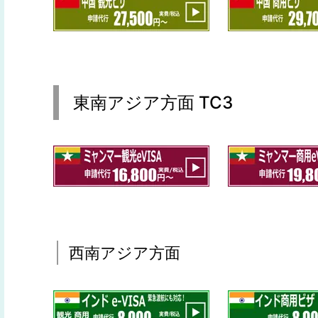
東南アジア方面 TC3
西南アジア方面