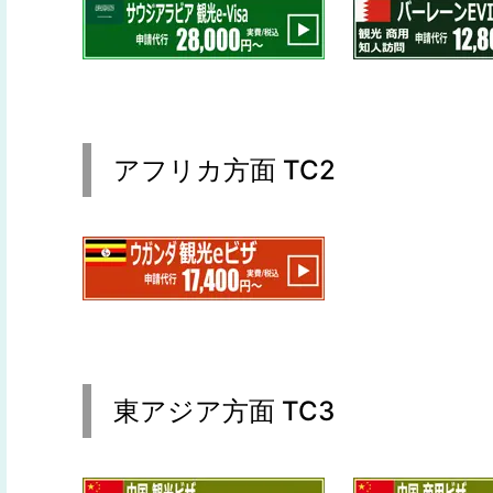
アフリカ方面 TC2
東アジア方面 TC3