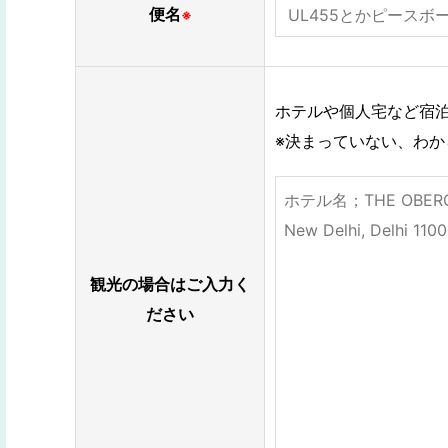
便名
※
ホテルや個人宅など宿泊
※決まっていない、わ
観光の場合はご入力く
ださい