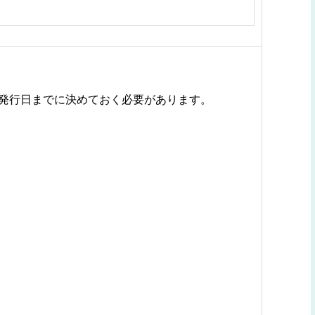
発行日までに決めておく必要があります。