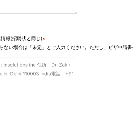
情報(招聘状と同じ)
※
からない場合は「未定」とご入力ください。ただし、ビザ申請書