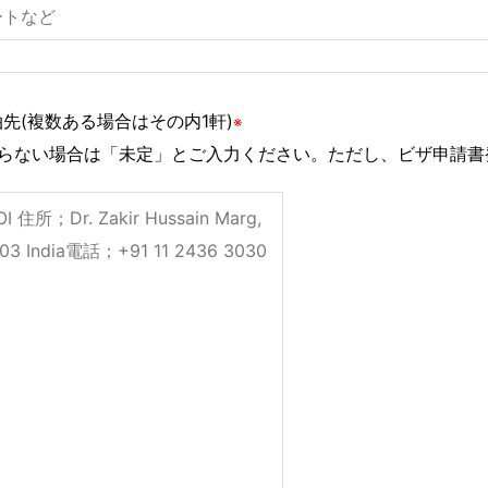
先(複数ある場合はその内1軒)
※
からない場合は「未定」とご入力ください。ただし、ビザ申請書