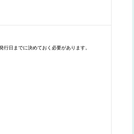
発行日までに決めておく必要があります。