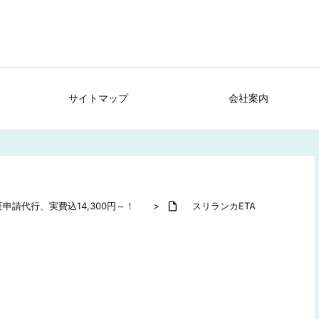
サイトマップ
会社案内
申請代行、実費込14,300円～！
>

スリランカETA