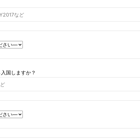
ら入国しますか？