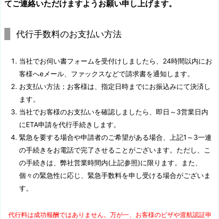
てご連絡いただけますようお願い申し上げます。
代行手数料のお支払い方法
当社でお伺い書フォームを受付けしましたら、24時間以内にお
客様へeメール、ファックスなどで請求書を通知します。
お支払い方法；お客様は、指定日時までにお振込みにて決済し
ます。
当社でお客様のお支払いを確認しましたら、即日～3営業日内
にETA申請を代行手続きします。
緊急を要する場合や申請者のご希望がある場合、上記1～3一連
の手続きをお電話で完了させることがございます。ただし、こ
の手続きは、弊社営業時間内(上記参照)に限ります。また、
個々の緊急性に応じ、緊急手数料を申し受ける場合がございま
す。
代行料は成功報酬ではありません。万が一、お客様のビザや渡航認証申