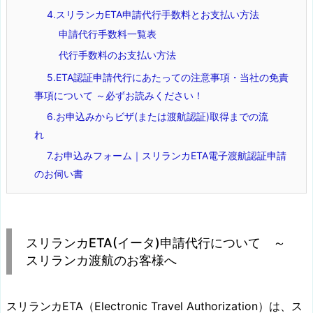
4.スリランカETA申請代行手数料とお支払い方法
申請代行手数料一覧表
代行手数料のお支払い方法
5.ETA認証申請代行にあたっての注意事項・当社の免責
事項について ～必ずお読みください！
6.お申込みからビザ(または渡航認証)取得までの流
れ
7.お申込みフォーム｜スリランカETA電子渡航認証申請
のお伺い書
スリランカETA(イータ)申請代行について ～
スリランカ渡航のお客様へ
スリランカETA（Electronic Travel Authorization）は、ス