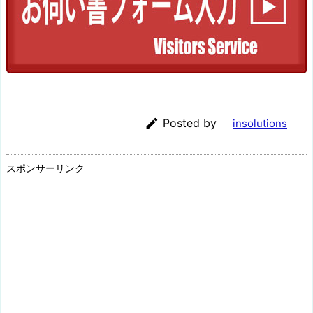

Posted by
insolutions
スポンサーリンク