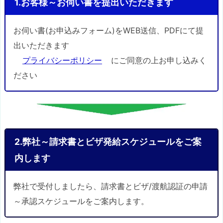
1.お客様～お伺い書を提出いただきます
お伺い書(お申込みフォーム)をWEB送信、PDFにて提
出いただきます
プライバシーポリシー
にご同意の上お申し込みく
ださい
2.弊社～請求書とビザ発給スケジュールをご案
内します
弊社で受付しましたら、請求書とビザ/渡航認証の申請
～承認スケジュールをご案内します。