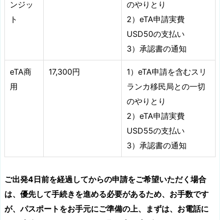
ンジッ
のやりとり
ト
2）eTA申請実費
USD50の支払い
3）承認書の通知
eTA商
17,300円
1）eTA申請を含むスリ
用
ランカ移民局との一切
のやりとり
2）eTA申請実費
USD55の支払い
3）承認書の通知
ご出発4日前を経過してからの申請をご希望いただく場合
は、優先して手続きを進める必要があるため、お手数です
が、パスポートをお手元にご準備の上、まずは、お電話に