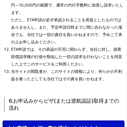
円～10,000円の範囲で、通常の代行手数料に加算し請求いたし
ます。
ただし、ETA申請が必ず承認されることを前提としたものでは
ありませんし、また、予定申請日時までに間に合わなかった場
合でも、当社では一切の責任を負いかねますので、予めご了承
の上お申し込みください。
ETA申請では、その承認の可否に関わらず、当社に対し、損害
賠償請求権の行使や類似した一切の請求を行わないことを同意
した上でこのサービスをご利用ください。
当サイトの閲覧者が、このサイトの情報により、何らかの不利
益を被ったとしても当社ではその責を負いかねます。
6.お申込みからビザ(または渡航認証)取得までの
流れ