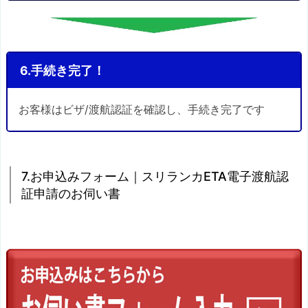
6.手続き完了！
お客様はビザ/渡航認証を確認し、手続き完了です
7.お申込みフォーム｜スリランカETA電子渡航認
証申請のお伺い書