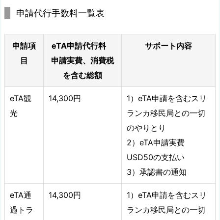
申請代行手数料一覧表
申請項
eTA申請代行料
サポート内容
目
申請実費、消費税
を含む総額
eTA観
14,300円
1）eTA申請を含むスリ
光
ランカ移民局との一切
のやりとり
2）eTA申請実費
USD50の支払い
3）承認書の通知
eTA通
14,300円
1）eTA申請を含むスリ
過トラ
ランカ移民局との一切