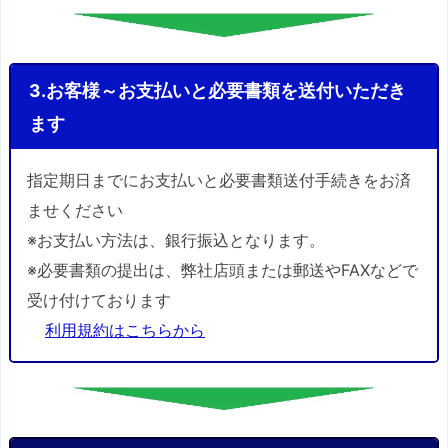
3.お客様～お支払いと必要書類を送付いただき
ます
指定期日までにお支払いと必要書類送付手続きをお済
ませください
※お支払い方法は、銀行振込となります。
※必要書類の提出は、弊社店頭または郵送やFAXなどで
受け付けております
利用規約はこちらから