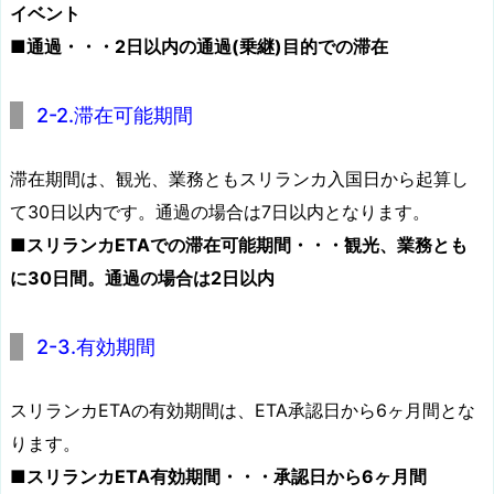
イベント
■通過・・・2日以内の通過(乗継)目的での滞在
2-2.滞在可能期間
滞在期間は、観光、業務ともスリランカ入国日から起算し
て30日以内です。通過の場合は7日以内となります。
■スリランカETAでの滞在可能期間・・・観光、業務とも
に30日間。通過の場合は2日以内
2-3.有効期間
スリランカETAの有効期間は、ETA承認日から6ヶ月間とな
ります。
■スリランカETA有効期間・・・承認日から6ヶ月間