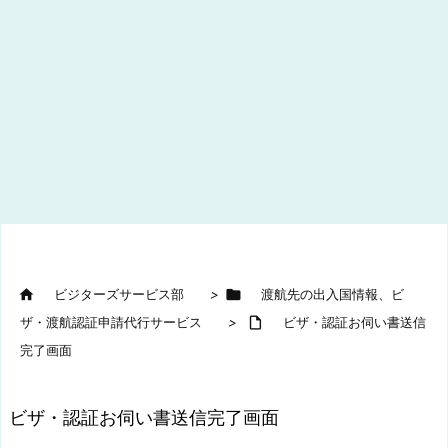

ビジターズサービス部
>

渡航先の出入国情報、ビ
ザ・渡航認証申請代行サービス
>

ビザ・認証お伺い書送信
完了画面
ビザ・認証お伺い書送信完了画面