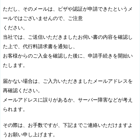
ただし、そのメールは、ビザや認証が申請できたというメ
ールではございませんので、ご注意
ください。
当社では、ご送信いただきましたお伺い書の内容を確認し
た上で、代行料請求書を通知し、
お客様からのご入金を確認した後に、申請手続きを開始い
たします。
届かない場合は、ご入力いただきましたメールアドレスを
再確認ください。
メールアドレスに誤りがあるか、サーバー障害などが考え
られます。
その際は、お手数ですが、下記までご連絡いただけますよ
うお願い申し上げます。