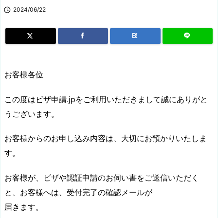

2024/06/22
B!
お客様各位
この度はビザ申請.jpをご利用いただきまして誠にありがと
うございます。
お客様からのお申し込み内容は、大切にお預かりいたしま
す。
お客様が、ビザや認証申請のお伺い書をご送信いただく
と、お客様へは、受付完了の確認メールが
届きます。