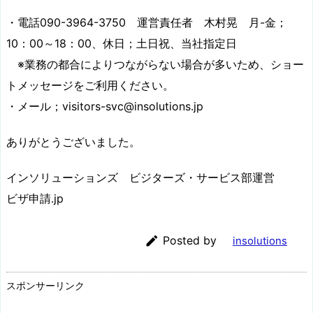
・電話090-3964-3750 運営責任者 木村晃 月-金；
10：00～18：00、休日；土日祝、当社指定日
※業務の都合によりつながらない場合が多いため、ショー
トメッセージをご利用ください。
・メール；visitors-svc@insolutions.jp
ありがとうございました。
インソリューションズ ビジターズ・サービス部運営
ビザ申請.jp

Posted by
insolutions
スポンサーリンク